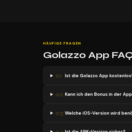
HÄUFIGE FRAGEN
Golazzo App FA
01
Ist die Golazzo App kostenlos
02
Kann ich den Bonus in der Ap
03
Welche iOS-Version wird benö
04
Ist die APK-Version sicher?