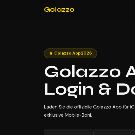
Home
›
App
Golazzo
📱 Golazzo App
2026
Golazzo A
Login & 
Laden Sie die offizielle Golazzo App für 
exklusive Mobile-Boni.