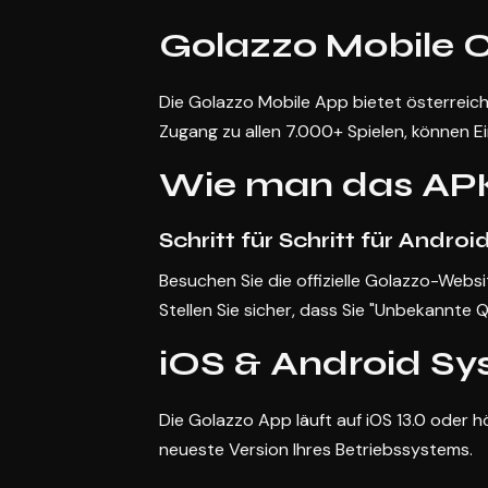
Golazzo Mobile C
Die Golazzo Mobile App bietet österreich
Zugang zu allen 7.000+ Spielen, können E
Wie man das APK
Schritt für Schritt für Androi
Besuchen Sie die offizielle Golazzo-Websi
Stellen Sie sicher, dass Sie "Unbekannte Qu
iOS & Android S
Die Golazzo App läuft auf iOS 13.0 oder 
neueste Version Ihres Betriebssystems.