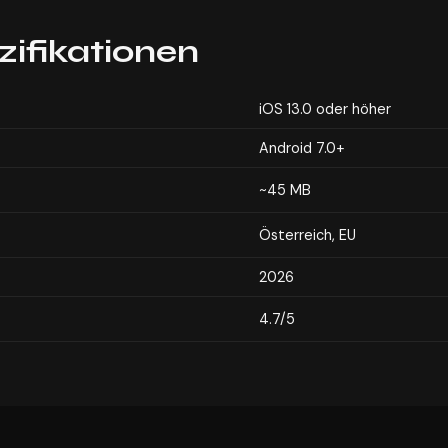
ifikationen
iOS 13.0 oder höher
Android 7.0+
~45 MB
Österreich, EU
2026
4.7/5