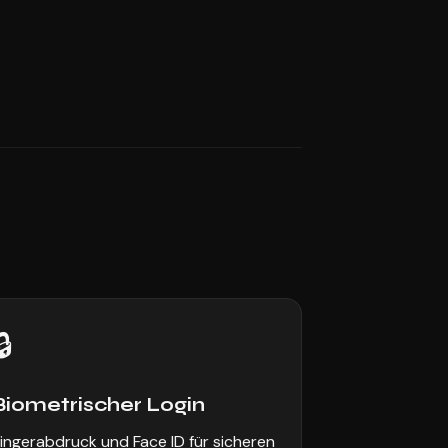
🔒
Biometrischer Login
ingerabdruck und Face ID für sicheren