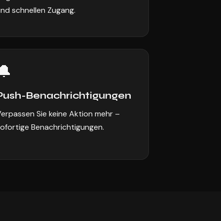
nd schnellen Zugang.
🔔
Push-Benachrichtigungen
erpassen Sie keine Aktion mehr –
ofortige Benachrichtigungen.