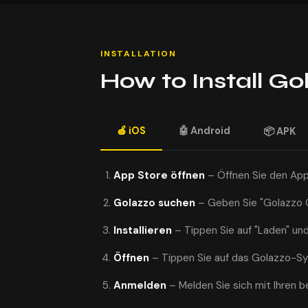
INSTALLATION
How to Install G
🍎 iOS
🤖 Android
📦 APK
App Store öffnen
– Öffnen Sie den Appl
Golazzo suchen
– Geben Sie "Golazzo Ca
Installieren
– Tippen Sie auf "Laden" und
Öffnen
– Tippen Sie auf das Golazzo-Sym
Anmelden
– Melden Sie sich mit Ihren