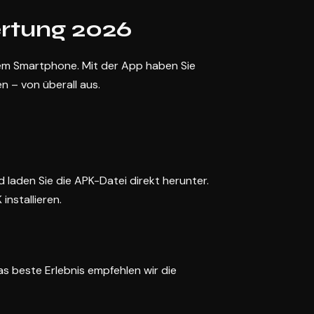
ertung
2026
 dem Smartphone. Mit der App haben Sie
n – von überall aus.
 laden Sie die APK-Datei direkt herunter.
installieren.
as beste Erlebnis empfehlen wir die