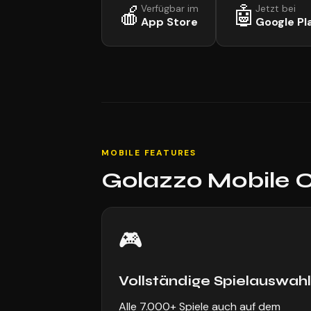
🍎
🤖
Verfügbar im
Jetzt bei
App Store
Google Pl
MOBILE FEATURES
Golazzo Mobile C
🎮
Vollständige Spielauswahl
Alle 7.000+ Spiele auch auf dem