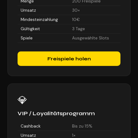
Menge
200 Freispiele
Umsatz
30×
Mindesteinzahlung
10€
Gültigkeit
3 Tage
Spiele
Ausgewählte Slots
Freispiele holen
💎
VIP / Loyalitätsprogramm
Cashback
Bis zu 15%
Umsatz
1×