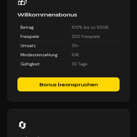
🎁
Willkommensbonus
Betrag
100% bis zu 500€
Freispiele
200 Freispiele
Umsatz
35×
Mindesteinzahlung
10€
Gültigkeit
30 Tage
Bonus beanspruchen
🔄