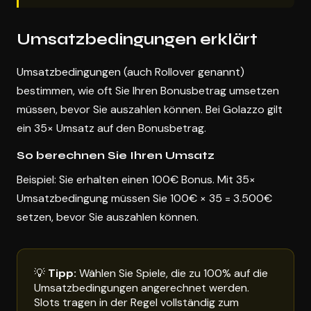
Umsatzbedingungen erklärt
Umsatzbedingungen (auch Rollover genannt)
bestimmen, wie oft Sie Ihren Bonusbetrag umsetzen
müssen, bevor Sie auszahlen können. Bei Golazzo gilt
ein 35× Umsatz auf den Bonusbetrag.
So berechnen Sie Ihren Umsatz
Beispiel: Sie erhalten einen 100€ Bonus. Mit 35×
Umsatzbedingung müssen Sie 100€ × 35 = 3.500€
setzen, bevor Sie auszahlen können.
💡
Tipp:
Wählen Sie Spiele, die zu 100% auf die
Umsatzbedingungen angerechnet werden.
Slots tragen in der Regel vollständig zum