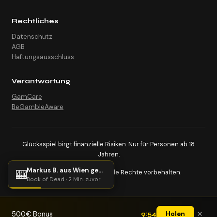
Rechtliches
Datenschutz
AGB
Haftungsausschluss
Verantwortung
GamCare
BeGambleAware
Glücksspiel birgt finanzielle Risiken. Nur für Personen ab 18
Jahren.
Markus B. aus Wien gewann €340
🎰
©
2026
golazzo-at.ink – Alle Rechte vorbehalten.
Book of Dead · 2 Min. zuvor
×
500€ Bonus
Holen
9:54