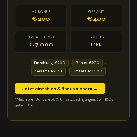
IHR BONUS
GESAMT
€200
€400
UMSATZ (35×)
+200 FS
€7 000
inkl.
Einzahlung: €200
→
Bonus: €200
→
Gesamt: €400
→
Umsatz: €7 000
Jetzt einzahlen & Bonus sichern →
*Maximaler Bonus: €500. Umsatzbedingungen: 35×. T&Cs
gelten. 18+.