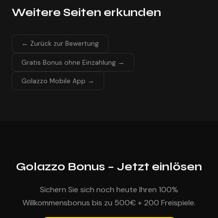
Weitere Seiten erkunden
← Zurück zur Bewertung
Gratis Bonus ohne Einzahlung →
Golazzo Mobile App →
Golazzo Bonus – Jetzt einlösen
Sichern Sie sich noch heute Ihren 100%
Willkommensbonus bis zu 500€ + 200 Freispiele.