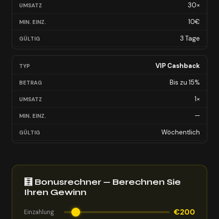
30×
10€
3 Tage
VIP Cashback
Bis zu 15%
1×
—
Wöchentlich
🧮 Bonusrechner — Berechnen Sie
Ihren Gewinn
€200
Einzahlung