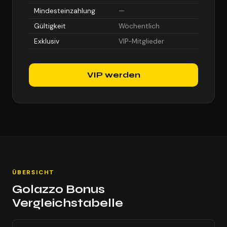
Mindesteinzahlung
—
Gültigkeit
Wöchentlich
Exklusiv
VIP-Mitglieder
VIP werden
ÜBERSICHT
Golazzo Bonus
Vergleichstabelle