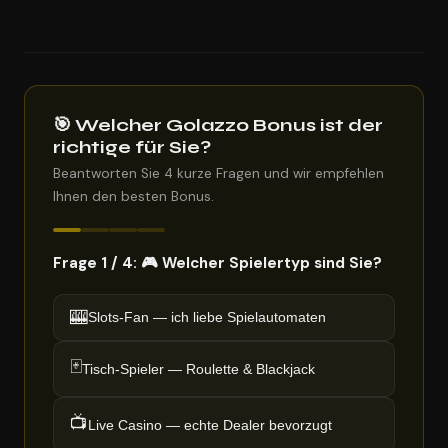
🎯 Welcher Golazzo Bonus ist der
richtige für Sie?
Beantworten Sie 4 kurze Fragen und wir empfehlen
Ihnen den besten Bonus.
Frage 1 / 4: 🎮 Welcher Spielertyp sind Sie?
🎰
Slots-Fan — ich liebe Spielautomaten
🃏
Tisch-Spieler — Roulette & Blackjack
📺
Live Casino — echte Dealer bevorzugt