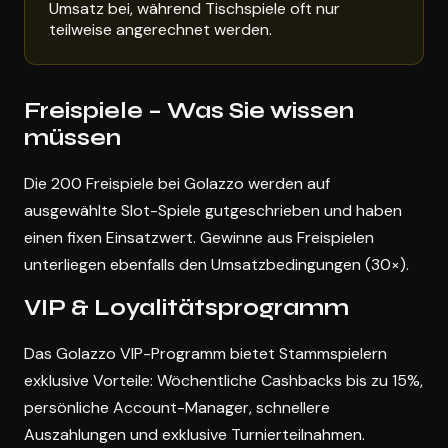
Umsatz bei, während Tischspiele oft nur
teilweise angerechnet werden.
Freispiele – Was Sie wissen
müssen
Die 200 Freispiele bei Golazzo werden auf
ausgewählte Slot-Spiele gutgeschrieben und haben
einen fixen Einsatzwert. Gewinne aus Freispielen
unterliegen ebenfalls den Umsatzbedingungen (30×).
VIP & Loyalitätsprogramm
Das Golazzo VIP-Programm bietet Stammspielern
exklusive Vorteile: Wöchentliche Cashbacks bis zu 15%,
persönliche Account-Manager, schnellere
Auszahlungen und exklusive Turnierteilnahmen.