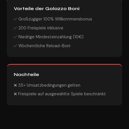
Vorteile der Golazzo Boni
✅ Großzügiger 100% Willkommensbonus
✅ 200 Freispiele inklusive
✅ Niedrige Mindesteinzahlung (10€)
✅ Wöchentliche Reload-Boni
Nachteile
❌ 35× Umsatzbedingungen gelten
❌ Freispiele auf ausgewählte Spiele beschränkt