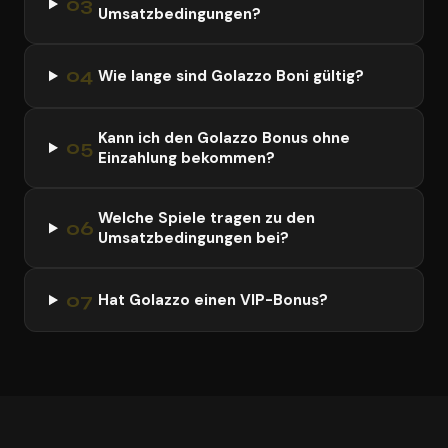
03
Umsatzbedingungen?
04
Wie lange sind Golazzo Boni gültig?
Kann ich den Golazzo Bonus ohne
05
Einzahlung bekommen?
Welche Spiele tragen zu den
06
Umsatzbedingungen bei?
07
Hat Golazzo einen VIP-Bonus?