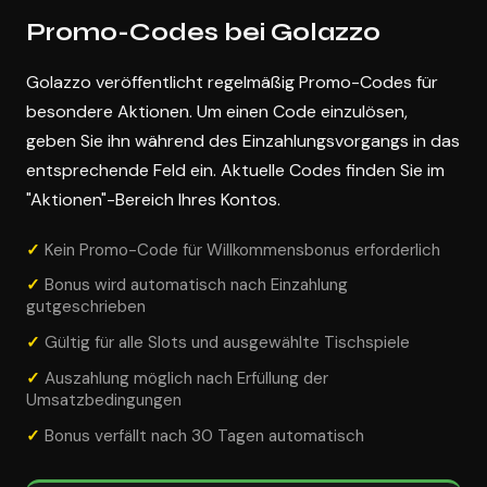
Promo-Codes bei Golazzo
Golazzo veröffentlicht regelmäßig Promo-Codes für
besondere Aktionen. Um einen Code einzulösen,
geben Sie ihn während des Einzahlungsvorgangs in das
entsprechende Feld ein. Aktuelle Codes finden Sie im
"Aktionen"-Bereich Ihres Kontos.
Kein Promo-Code für Willkommensbonus erforderlich
Bonus wird automatisch nach Einzahlung
gutgeschrieben
Gültig für alle Slots und ausgewählte Tischspiele
Auszahlung möglich nach Erfüllung der
Umsatzbedingungen
Bonus verfällt nach 30 Tagen automatisch