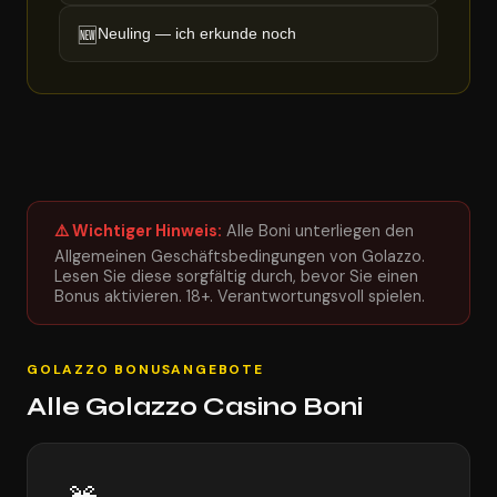
🆕
Neuling — ich erkunde noch
⚠️ Wichtiger Hinweis:
Alle Boni unterliegen den
Allgemeinen Geschäftsbedingungen von Golazzo.
Lesen Sie diese sorgfältig durch, bevor Sie einen
Bonus aktivieren. 18+. Verantwortungsvoll spielen.
GOLAZZO BONUSANGEBOTE
Alle Golazzo Casino Boni